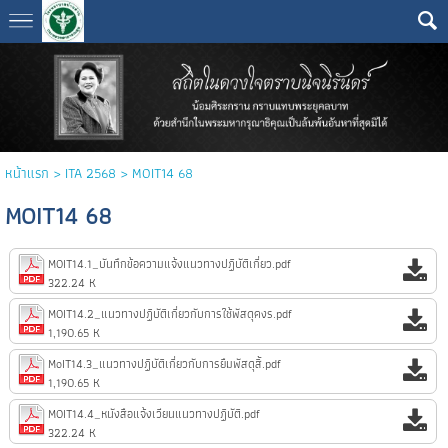
หน้าแรก
>
ITA 2568
>
MOIT14 68
MOIT14 68
MOIT14.1_บันทึกข้อความแจ้งแนวทางปฏิบัติเกี่ยว.pdf
322.24 K
MOIT14.2_แนวทางปฏิบัติเกี่ยวกับการใช้พัสดุคงร.pdf
1,190.65 K
MoIT14.3_แนวทางปฏิบัติเกี่ยวกับการยืมพัสดุสิ้.pdf
1,190.65 K
MOIT14.4_หนังสือแจ้งเวียนแนวทางปฏิบัติ.pdf
322.24 K