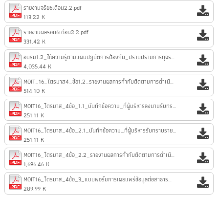
รายงานจริย6เดือน2.2.pdf
113.22 K
รายงานผลรอบ6เดือน2.2.pdf
331.42 K
อบรม1.2_ให้ความรู้ตามแผนปฏิบัติการป้องกัน_ปราบปรามการทุจริตและประพฤติมิชอบ.pdf
4,035.44 K
MOIT_16_ไตรมาส4_ข้อ1.2_รายงานผลการกำกับติดตามการดำเนินการตามแผนปฏิบัติการ.pdf
514.10 K
MOIT16_ไตรมาส_4ข้อ_1.1_บันทึกข้อความ_ที่ผู้บริหารลงนามรับทราบรายงานผลการดำเนินงาน.pdf
251.11 K
MOIT16_ไตรมาส_4ข้อ_2.1_บันทึกข้อความ_ที่ผู้บริหารรับทราบรายงานผลการดำเนินงาน.pdf
251.11 K
MOIT16_ไตรมาส_4ข้อ_2.2_รายงานผลการกำกับติดตามการดำเนินงานตามแผนปฏิบัติการส่งเสริมคุณธรรม.pdf
1,696.46 K
MOIT16_ไตรมาส_4ข้อ_3_แบบฟอร์มการเผยแพร่ข้อมูลต่อสาธารณะผ่านเว็บไซต์.pdf
289.99 K