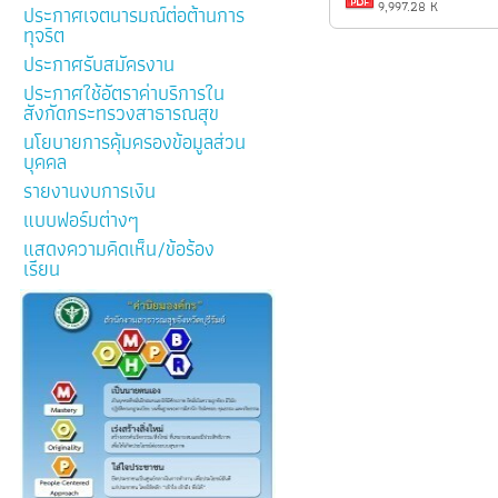
9,997.28 K
ประกาศเจตนารมณ์ต่อต้านการ
ทุจริต
ประกาศรับสมัครงาน
ประกาศใช้อัตราค่าบริการใน
สังกัดกระทรวงสาธารณสุข
นโยบายการคุ้มครองข้อมูลส่วน
บุคคล
รายงานงบการเงิน
แบบฟอร์มต่างๆ
แสดงความคิดเห็น/ข้อร้อง
เรียน