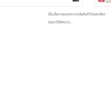
228
เป็นเนื้อหาของบทความหรือสินค้าโดยละเอียด
กรุณาใส่ข้อความ …